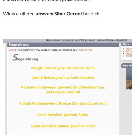
Wir gratulieren
unserem
Siber Gernot
herzlich