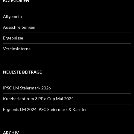
KATEGORIEN
Allgemein
Ausschreibungen
Ergebnisse
Vereinsinterna
NEUESTE BEITRÄGE
IPSC-LM Steiermark 2026
Kurzbericht zum 3.PPx-Cup Mai 2024
Ergebnis LM 2024 IPSC Steiermark & Kärnten
ARCHIV