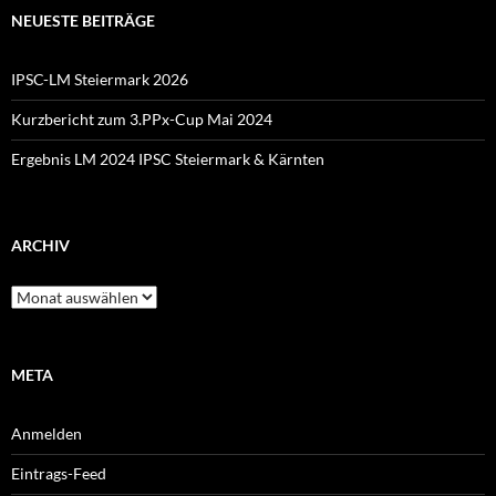
NEUESTE BEITRÄGE
IPSC-LM Steiermark 2026
Kurzbericht zum 3.PPx-Cup Mai 2024
Ergebnis LM 2024 IPSC Steiermark & Kärnten
ARCHIV
Archiv
META
Anmelden
Eintrags-Feed