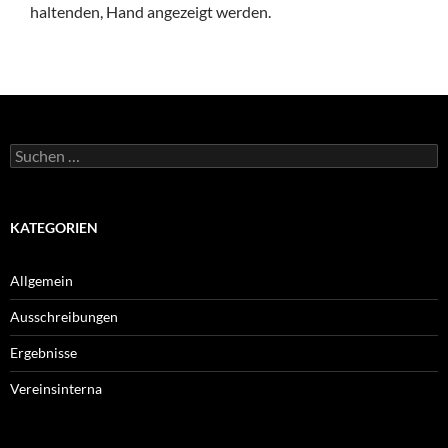
haltenden, Hand angezeigt werden.
Suchen
nach:
KATEGORIEN
Allgemein
Ausschreibungen
Ergebnisse
Vereinsinterna