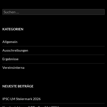
Suchen
nach:
KATEGORIEN
Allgemein
Ausschreibungen
Ergebnisse
Vereinsinterna
NEUESTE BEITRÄGE
IPSC-LM Steiermark 2026