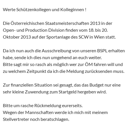
Werte Schützenkollegen und Kolleginnen !
Die Österreichischen Staatsmeisterschaften 2013 in der
Open- und Production Division finden vom 18. bis 20.
Oktober 2013 auf der Sportanlage des SCW in Wien statt.
Da ich nun auch die Ausschreibung von unseren BSPL erhalten
habe, sende ich dies nun umgehend an euch weiter.
Bitte sagt mir so rasch als möglich wer zur ÖM fahren will und
zu welchem Zeitpunkt da ich die Meldung zurücksenden muss.
Zur finanziellen Situation sei gesagt, das das Budget nur eine
sehr kleine Zuwendung zum Startgeld hergeben wird.
Bitte um rasche Rückmeldung eurerseits.
Wegen der Mannschaften werde ich mich mit meinem
Stellvertreter noch beratschlagen.