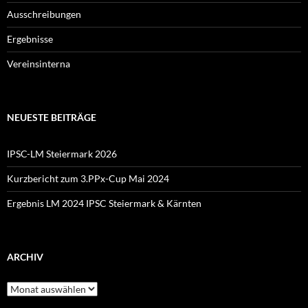
Ausschreibungen
Ergebnisse
Vereinsinterna
NEUESTE BEITRÄGE
IPSC-LM Steiermark 2026
Kurzbericht zum 3.PPx-Cup Mai 2024
Ergebnis LM 2024 IPSC Steiermark & Kärnten
ARCHIV
Archiv