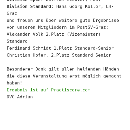
Division Standard
: Hans Georg Koller, LH-
Graz

und freuen uns über weitere gute Ergebnisse 
von unseren Mitgliedern im PostSV-Graz:

Alexander Volk 2.Platz (Vizemeister) 
Standard

Ferdinand Schmidt 1.Platz Standard-Senior

Christian Hofer, 2.Platz Standard Senior

Besonderer Dank gilt allen helfenden Händen 
die diese Veranstaltung erst möglich gemacht 
Ergebnis ist auf Practiscore.com
DVC Adrian
