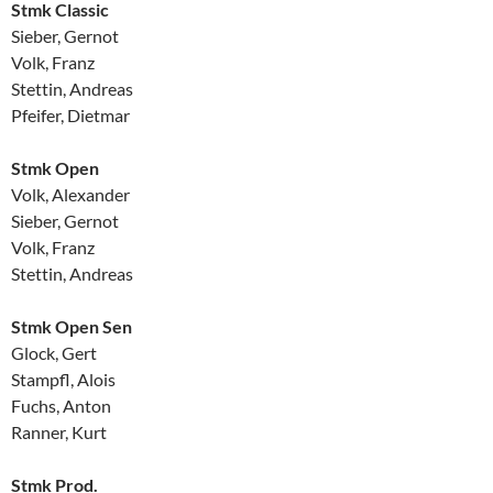
Stmk Classic
Sieber, Gernot
Volk, Franz
Stettin, Andreas
Pfeifer, Dietmar
Stmk Open
Volk, Alexander
Sieber, Gernot
Volk, Franz
Stettin, Andreas
Stmk Open Sen
Glock, Gert
Stampfl, Alois
Fuchs, Anton
Ranner, Kurt
Stmk Prod.