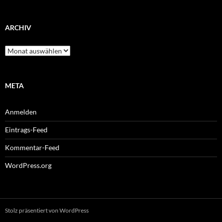
ARCHIV
Archiv
META
Anmelden
Eintrags-Feed
Kommentar-Feed
WordPress.org
Stolz präsentiert von WordPress