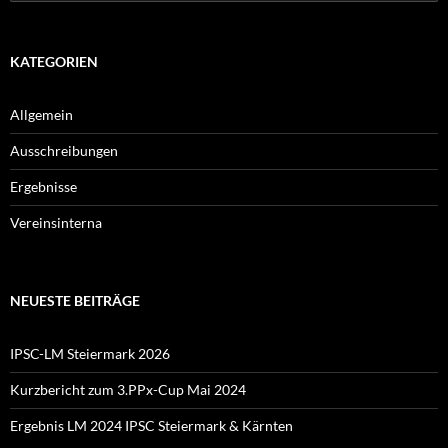
nach:
KATEGORIEN
Allgemein
Ausschreibungen
Ergebnisse
Vereinsinterna
NEUESTE BEITRÄGE
IPSC-LM Steiermark 2026
Kurzbericht zum 3.PPx-Cup Mai 2024
Ergebnis LM 2024 IPSC Steiermark & Kärnten