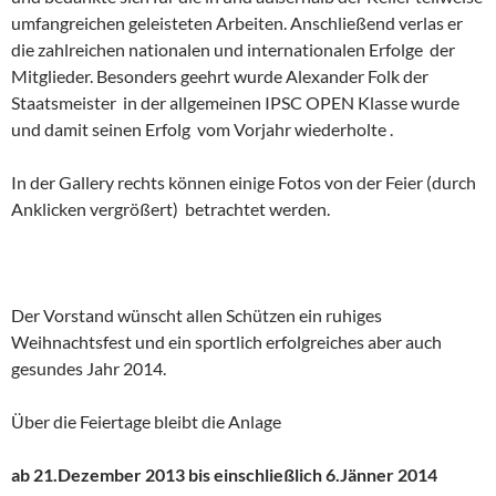
umfangreichen geleisteten Arbeiten. Anschließend verlas er
die zahlreichen nationalen und internationalen Erfolge der
Mitglieder. Besonders geehrt wurde Alexander Folk der
Staatsmeister in der allgemeinen IPSC OPEN Klasse wurde
und damit seinen Erfolg vom Vorjahr wiederholte .
In der Gallery rechts können einige Fotos von der Feier (durch
Anklicken vergrößert) betrachtet werden.
Der Vorstand wünscht allen Schützen ein ruhiges
Weihnachtsfest und ein sportlich erfolgreiches aber auch
gesundes Jahr 2014.
Über die Feiertage bleibt die Anlage
ab 21.Dezember 2013 bis einschließlich 6.Jänner 2014