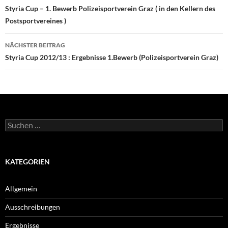
Styria Cup – 1. Bewerb Polizeisportverein Graz ( in den Kellern des
Postsportvereines )
NÄCHSTER BEITRAG
Styria Cup 2012/13 : Ergebnisse 1.Bewerb (Polizeisportverein Graz)
Suchen
nach:
KATEGORIEN
Allgemein
Ausschreibungen
Ergebnisse