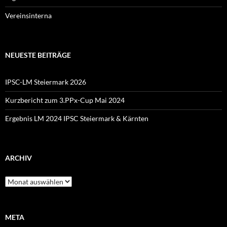
Vereinsinterna
NEUESTE BEITRÄGE
IPSC-LM Steiermark 2026
Kurzbericht zum 3.PPx-Cup Mai 2024
Ergebnis LM 2024 IPSC Steiermark & Kärnten
ARCHIV
Archiv
META