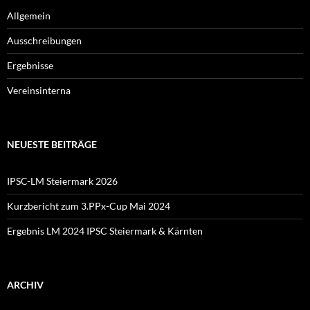
Allgemein
Ausschreibungen
Ergebnisse
Vereinsinterna
NEUESTE BEITRÄGE
IPSC-LM Steiermark 2026
Kurzbericht zum 3.PPx-Cup Mai 2024
Ergebnis LM 2024 IPSC Steiermark & Kärnten
ARCHIV