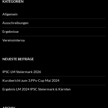
KATEGORIEN
Allgemein
Ausschreibungen
Ergebnisse
Vereinsinterna
NEUESTE BEITRÄGE
IPSC-LM Steiermark 2026
Kurzbericht zum 3.PPx-Cup Mai 2024
Ergebnis LM 2024 IPSC Steiermark & Kärnten
ARCHIV